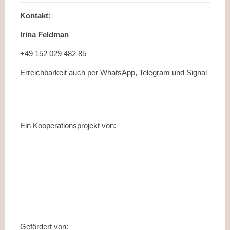
Kontakt:
Irina Feldman
+49 152 029 482 85
Erreichbarkeit auch per WhatsApp, Telegram und Signal
Ein Kooperationsprojekt von:
Gefördert von: