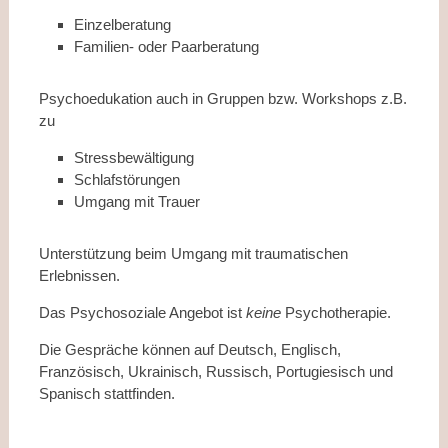
Einzelberatung
Familien- oder Paarberatung
Psychoedukation auch in Gruppen bzw. Workshops z.B.
zu
Stressbewältigung
Schlafstörungen
Umgang mit Trauer
Unterstützung beim Umgang mit traumatischen
Erlebnissen.
Das Psychosoziale Angebot ist
keine
Psychotherapie.
Die Gespräche können auf Deutsch, Englisch,
Französisch, Ukrainisch, Russisch, Portugiesisch und
Spanisch stattfinden.