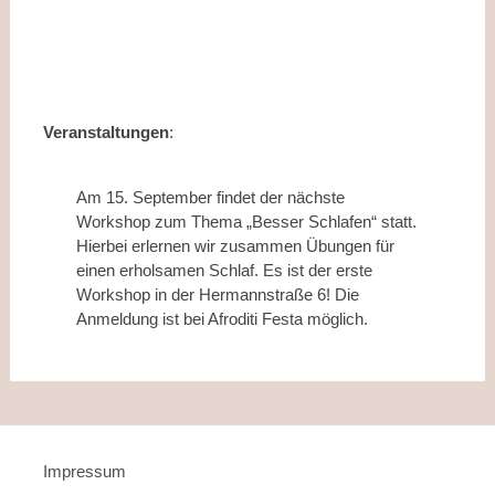
Veranstaltungen
:
Am 15. September findet der nächste
Workshop zum Thema „Besser Schlafen“ statt.
Hierbei erlernen wir zusammen Übungen für
einen erholsamen Schlaf. Es ist der erste
Workshop in der Hermannstraße 6! Die
Anmeldung ist bei Afroditi Festa möglich.
Impressum