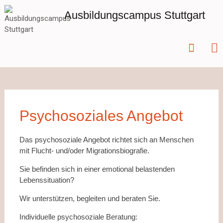
Zum
Ausbildungscampus Stuttgart
Inhalt
springen
Psychosoziales Angebot
Das psychosoziale Angebot richtet sich an Menschen
mit Flucht- und/oder Migrationsbiografie.
Sie befinden sich in einer emotional belastenden
Lebenssituation?
Wir unterstützen, begleiten und beraten Sie.
Individuelle psychosoziale Beratung: