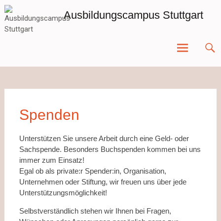
Zum
Ausbildungscampus Stuttgart
Inhalt
springen
Spenden
Unterstützen Sie unsere Arbeit durch eine Geld- oder
Sachspende. Besonders Buchspenden kommen bei uns
immer zum Einsatz!
Egal ob als private:r Spender:in, Organisation,
Unternehmen oder Stiftung, wir freuen uns über jede
Unterstützungsmöglichkeit!
Selbstverständlich stehen wir Ihnen bei Fragen,