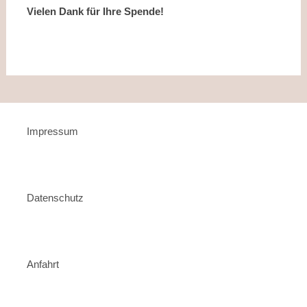
Vielen Dank für Ihre Spende!
Impressum
Datenschutz
Anfahrt