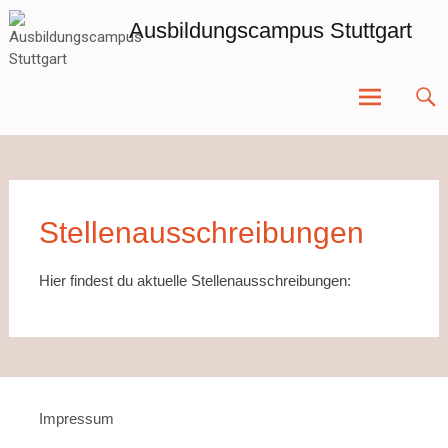
Zum
Ausbildungscampus Stuttgart
Inhalt
springen
Stellenausschreibungen
Hier findest du aktuelle Stellenausschreibungen:
Impressum